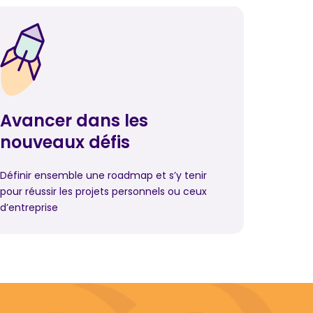
Avancer dans les
nouveaux défis
Définir ensemble une roadmap et s’y tenir
pour réussir les projets personnels ou ceux
d’entreprise