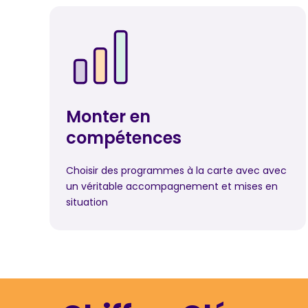
Monter en
compétences
Choisir des programmes à la carte avec avec
un véritable accompagnement et mises en
situation