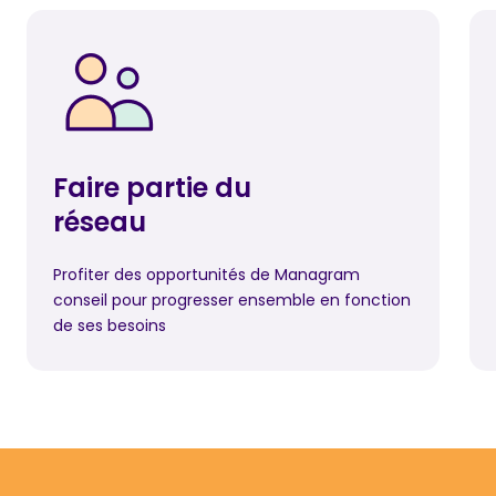
Faire partie du
réseau
Profiter des opportunités de Managram
conseil pour progresser ensemble en fonction
de ses besoins