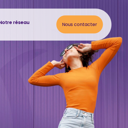
Notre réseau
Nous contacter