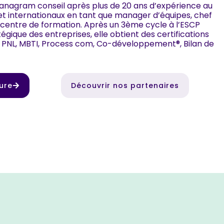
anagram conseil après plus de 20 ans d’expérience au
et internationaux en tant que manager d’équipes, chef
 centre de formation. Après un 3ème cycle à l’ESCP
ique des entreprises, elle obtient des certifications
 PNL, MBTI, Process com, Co-développement®, Bilan de
ture
Découvrir nos partenaires