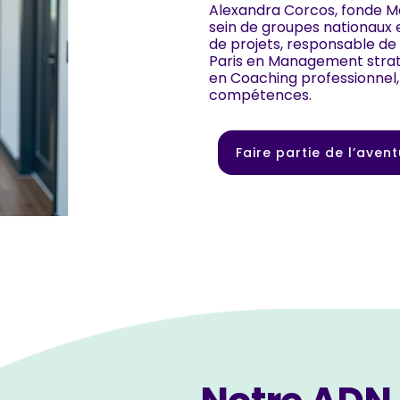
Alexandra Corcos, fonde M
sein de groupes nationaux 
de projets, responsable de
Paris en Management stratég
en Coaching professionnel,
compétences.
Faire partie de l’aven