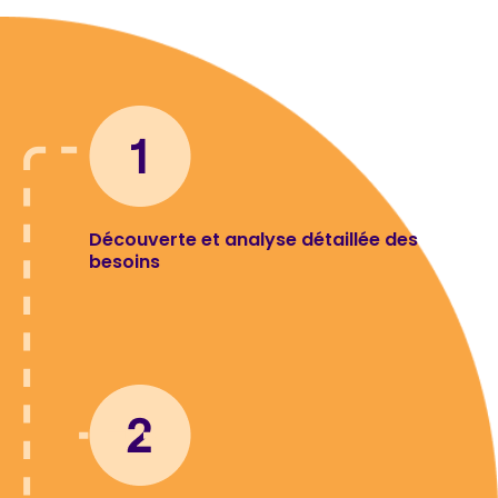
Découverte et analyse détaillée des
besoins