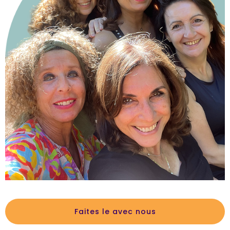
Faites le avec nous