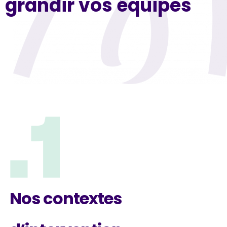
grandir vos équipes
Nos contextes