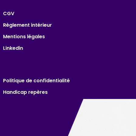
CGV
Règlement intérieur
Mentions légales
Linkedin
Politique de confidentialité
Handicap repères