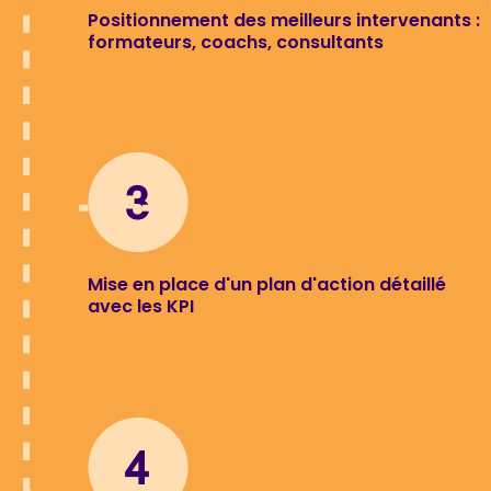
Positionnement des meilleurs intervenants :
formateurs, coachs, consultants
Mise en place d'un plan d'action détaillé
avec les KPI