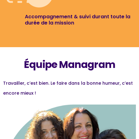
Accompagnement & suivi durant toute la
durée de la mission
Équipe Managram
Travailler, c’est bien. Le faire dans la bonne humeur, c’est
encore mieux !