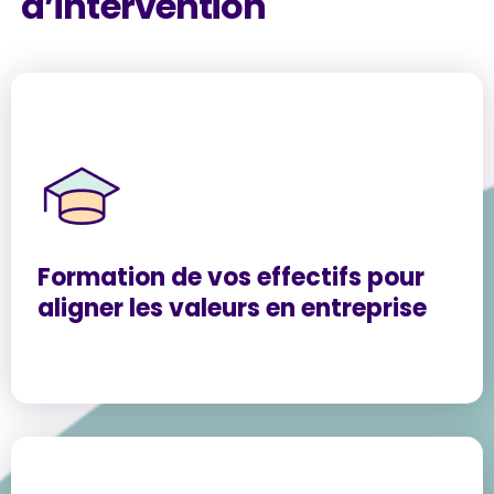
d’intervention
Formation de vos effectifs pour
aligner les valeurs en entreprise