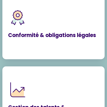
Conformité & obligations légales