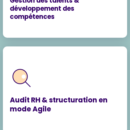
Gestion des talents &
développement des
compétences
Audit RH & structuration en
mode Agile