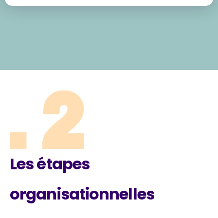
Les étapes
organisationnelles