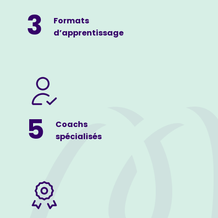
3
Formats
d’apprentissage
5
Coachs
spécialisés