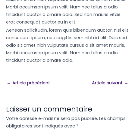
Morbi accumsan ipsum velit. Nam nec tellus a odio
tincidunt auctor a ornare odio. Sed non mauris vitae
erat consequat auctor eu in elit.
Aenean sollicitudin, lorem quis bibendum auctor, nisi elit
consequat ipsum, nec sagittis sem nibh id elit. Duis sed
odio sit amet nibh vulputate cursus a sit amet mauris.
Morbi accumsan ipsum velit. Nam nec tellus a odio
tincidunt auctor a ornare odio.
←
Article précédent
Article suivant
→
Laisser un commentaire
Votre adresse e-mail ne sera pas publiée.
Les champs
obligatoires sont indiqués avec
*