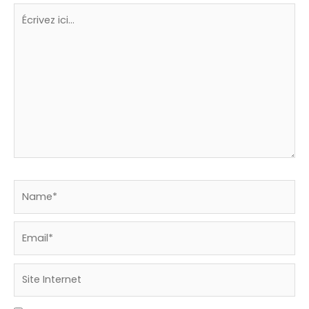
Écrivez
ici…
Name*
Email*
Site
Internet